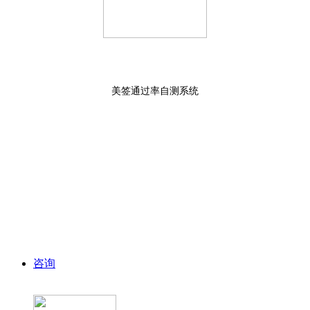
美签通过率自测系统
咨询