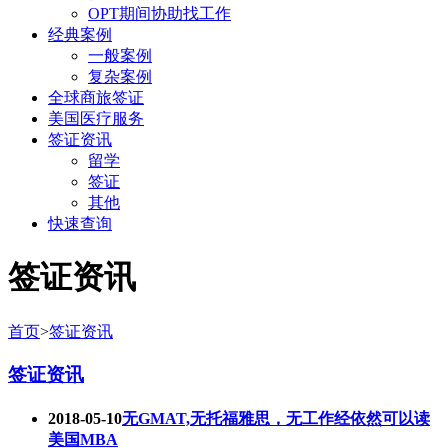
OPT期间协助找工作
经典案例
一般案例
复杂案例
全球商旅签证
美国医疗服务
签证资讯
留学
签证
其他
快速查询
签证资讯
首页
>
签证资讯
签证资讯
2018-05-10
无GMAT,无托福雅思，无工作经依然可以读
美国MBA