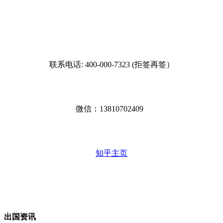
联系电话: 400-000-7323 (拒签再签）
微信：13810702409
知乎主页
出国资讯