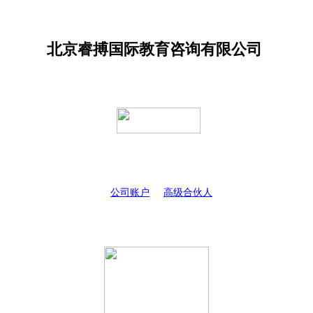
北京睿搏国际教育咨询有限公司
公司账户
高级合伙人